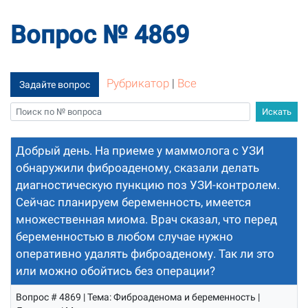
Вопрос № 4869
Рубрикатор
|
Все
Задайте вопрос
Добрый день. На приеме у маммолога с УЗИ
обнаружили фиброаденому, сказали делать
диагностическую пункцию поз УЗИ-контролем.
Сейчас планируем беременность, имеется
множественная миома. Врач сказал, что перед
беременностью в любом случае нужно
оперативно удалять фиброаденому. Так ли это
или можно обойтись без операции?
Вопрос # 4869 | Тема: Фиброаденома и беременность |