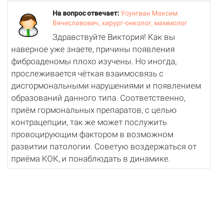
На вопрос отвечает:
Усунгван Максим
Вячеславович, хирург-онколог, маммолог
Здравствуйте Виктория! Как вы
наверное уже знаете, причины появления
фиброаденомы плохо изучены. Но иногда,
прослеживается чёткая взаимосвязь с
дисгормональными нарушениями и появлением
образований данного типа. Соответственно,
приём гормональных препаратов, с целью
контрацепции, так же может послужить
провоцирующим фактором в возможном
развитии патологии. Советую воздержаться от
приёма КОК, и понаблюдать в динамике.