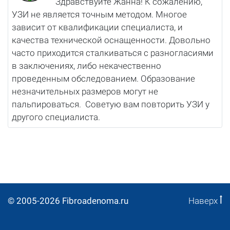
Здравствуйте Жанна! К сожалению,
УЗИ не является точным методом. Многое
зависит от квалификации специалиста, и
качества технической оснащенности. Довольно
часто приходится сталкиваться с разногласиями
в заключениях, либо некачественно
проведенным обследованием. Образование
незначительных размеров могут не
пальпироваться. Советую вам повторить УЗИ у
другого специалиста.
© 2005-2026 Fibroadenoma.ru
Наверх