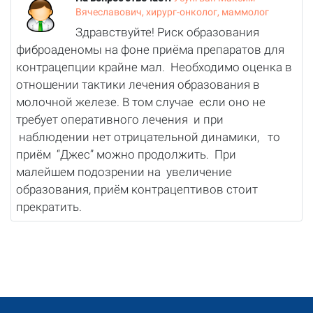
Вячеславович, хирург-онколог, маммолог
Здравствуйте! Риск образования
фиброаденомы на фоне приёма препаратов для
контрацепции крайне мал. Необходимо оценка в
отношении тактики лечения образования в
молочной железе. В том случае если оно не
требует оперативного лечения и при
наблюдении нет отрицательной динамики, то
приём “Джес” можно продолжить. При
малейшем подозрении на увеличение
образования, приём контрацептивов стоит
прекратить.