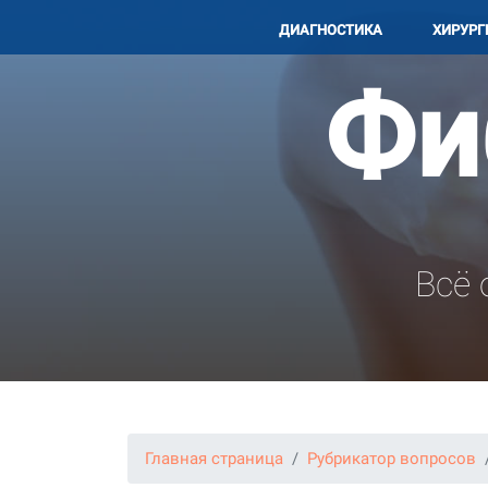
ДИАГНОСТИКА
ХИРУРГ
Фи
Всё
Главная страница
Рубрикатор вопросов