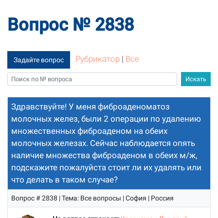
Вопрос № 2838
Рубрикатор
|
Все
Задайте вопрос
Здравствуйте! У меня фиброаденоматоз
молочных желез, были 2 операции по удалению
множественных фиброаденом на обеих
молочных железах. Сейчас наблюдается опять
наличие множества фиброаденом в обеих м/ж,
подскажите пожалуйста стоит ли их удалять или
что делать в таком случае?
Вопрос # 2838 | Тема: Все вопросы | София | Россия