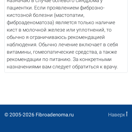
назначаю в случае болевого синдрома у
пациентки. Если проявлением фиброзно-
кистозной болезни (мастопатии,
фиброаденоматоза) является только наличие
кист в молочной железе или уплотнений, то
обычно я ограничиваюсь рекомендацией
наблюдения. Обычно лечение включает в себя
витамины, гомеопатические средства, а также
рекомендации по питанию. За конкретными
назначениями вам следует обратиться к врачу.
© 2005-2026 Fibroadenoma.ru
Наверх